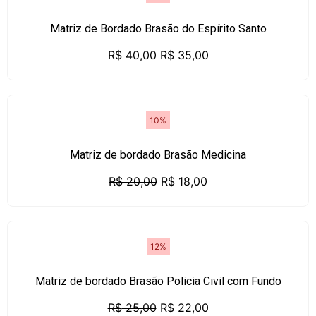
Matriz de Bordado Brasão do Espírito Santo
R$
40,00
R$
35,00
10%
Matriz de bordado Brasão Medicina
R$
20,00
R$
18,00
12%
Matriz de bordado Brasão Policia Civil com Fundo
R$
25,00
R$
22,00