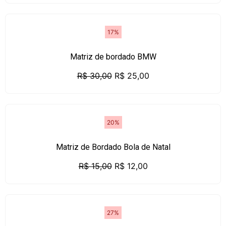
17%
Matriz de bordado BMW
R$
30,00
R$
25,00
20%
Matriz de Bordado Bola de Natal
R$
15,00
R$
12,00
27%