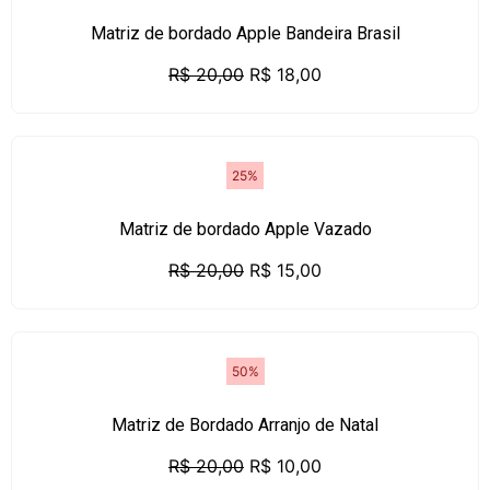
Matriz de bordado Apple Bandeira Brasil
R$
20,00
R$
18,00
25%
Matriz de bordado Apple Vazado
R$
20,00
R$
15,00
50%
Matriz de Bordado Arranjo de Natal
R$
20,00
R$
10,00