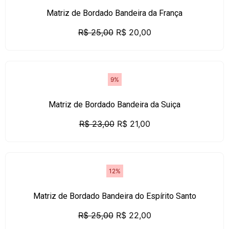
Matriz de Bordado Bandeira da França
R$
25,00
R$
20,00
9%
Matriz de Bordado Bandeira da Suiça
R$
23,00
R$
21,00
12%
Matriz de Bordado Bandeira do Espírito Santo
R$
25,00
R$
22,00