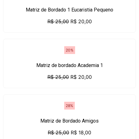
Matriz de Bordado 1 Eucaristia Pequeno
R$
25,00
R$
20,00
20%
Matriz de bordado Academia 1
R$
25,00
R$
20,00
28%
Matriz de Bordado Amigos
R$
25,00
R$
18,00