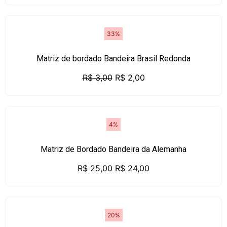
33%
Matriz de bordado Bandeira Brasil Redonda
R$
3,00
R$
2,00
4%
Matriz de Bordado Bandeira da Alemanha
R$
25,00
R$
24,00
20%