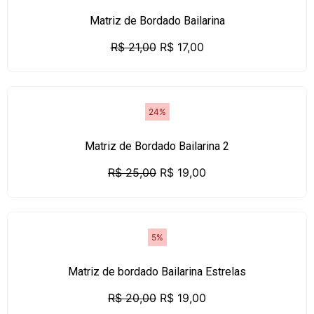
Matriz de Bordado Bailarina
R$
21,00
R$
17,00
24%
Matriz de Bordado Bailarina 2
R$
25,00
R$
19,00
5%
Matriz de bordado Bailarina Estrelas
R$
20,00
R$
19,00