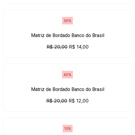
30%
Matriz de Bordado Banco do Brasil
R$
20,00
R$
14,00
40%
Matriz de Bordado Banco do Brasil
R$
20,00
R$
12,00
15%