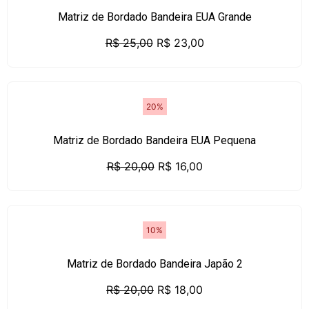
Matriz de Bordado Bandeira EUA Grande
R$
25,00
R$
23,00
20%
Matriz de Bordado Bandeira EUA Pequena
R$
20,00
R$
16,00
10%
Matriz de Bordado Bandeira Japão 2
R$
20,00
R$
18,00