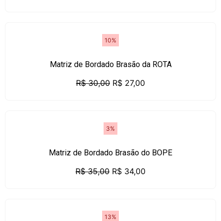
10%
Matriz de Bordado Brasão da ROTA
R$
30,00
R$
27,00
3%
Matriz de Bordado Brasão do BOPE
R$
35,00
R$
34,00
13%