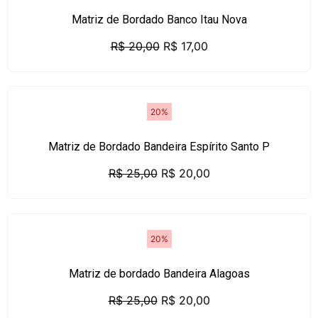
Matriz de Bordado Banco Itau Nova
R$
20,00
R$
17,00
20%
Matriz de Bordado Bandeira Espírito Santo P
R$
25,00
R$
20,00
20%
Matriz de bordado Bandeira Alagoas
R$
25,00
R$
20,00