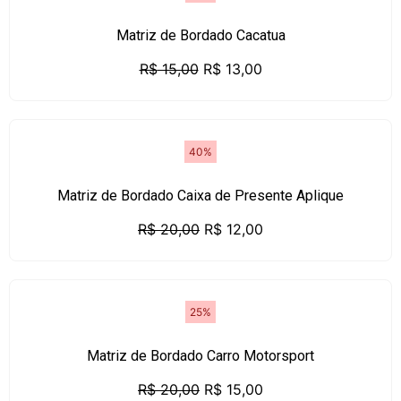
Matriz de Bordado Cacatua
R$
15,00
R$
13,00
40%
Matriz de Bordado Caixa de Presente Aplique
R$
20,00
R$
12,00
25%
Matriz de Bordado Carro Motorsport
R$
20,00
R$
15,00