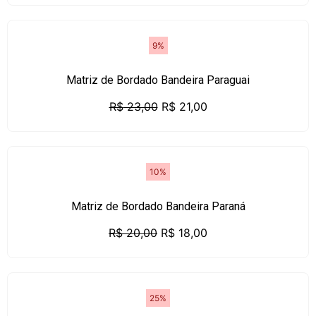
9%
Matriz de Bordado Bandeira Paraguai
R$
23,00
R$
21,00
10%
Matriz de Bordado Bandeira Paraná
R$
20,00
R$
18,00
25%