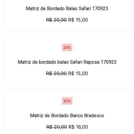
Matriz de Bordado Balao Safari 170923
R$
20,00
R$
15,00
25%
Matriz de bordado balao Safari Raposa 170923
R$
20,00
R$
15,00
20%
Matriz de Bordado Banco Bradesco
R$
20,00
R$
16,00