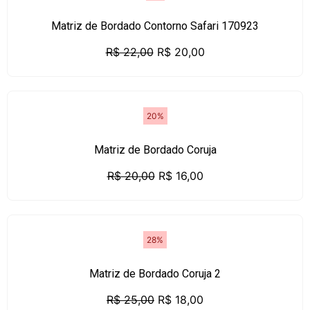
Matriz de Bordado Contorno Safari 170923
R$
22,00
R$
20,00
20%
Matriz de Bordado Coruja
R$
20,00
R$
16,00
28%
Matriz de Bordado Coruja 2
R$
25,00
R$
18,00