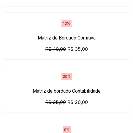
13%
Matriz de Bordado Comitiva
R$
40,00
R$
35,00
20%
Matriz de bordado Contabilidade
R$
25,00
R$
20,00
9%