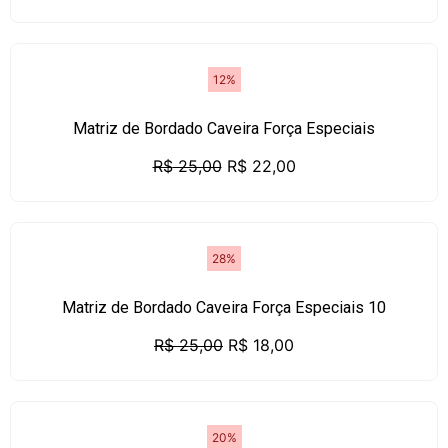
12%
Matriz de Bordado Caveira Força Especiais
R$
25,00
R$
22,00
28%
Matriz de Bordado Caveira Força Especiais 10
R$
25,00
R$
18,00
20%