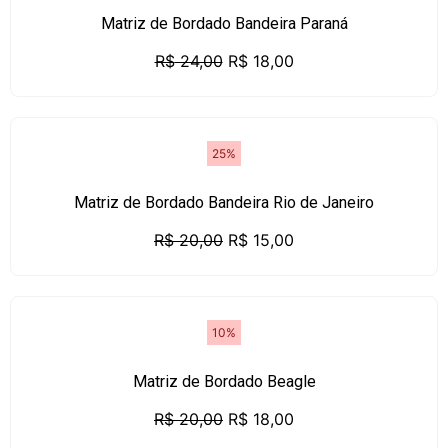
Matriz de Bordado Bandeira Paraná
R$
24,00
R$
18,00
25%
Matriz de Bordado Bandeira Rio de Janeiro
R$
20,00
R$
15,00
10%
Matriz de Bordado Beagle
R$
20,00
R$
18,00