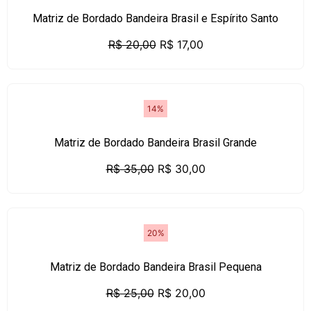
Matriz de Bordado Bandeira Brasil e Espírito Santo
R$
20,00
R$
17,00
14%
Matriz de Bordado Bandeira Brasil Grande
R$
35,00
R$
30,00
20%
Matriz de Bordado Bandeira Brasil Pequena
R$
25,00
R$
20,00