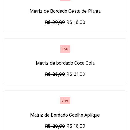
Matriz de Bordado Cesta de Planta
R$
20,00
R$
16,00
16%
Matriz de bordado Coca Cola
R$
25,00
R$
21,00
20%
Matriz de Bordado Coelho Aplique
R$
20,00
R$
16,00