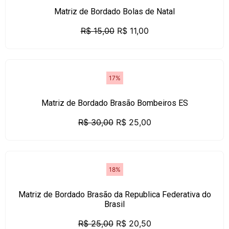
Matriz de Bordado Bolas de Natal
R$
15,00
R$
11,00
17%
Matriz de Bordado Brasão Bombeiros ES
R$
30,00
R$
25,00
18%
Matriz de Bordado Brasão da Republica Federativa do
Brasil
R$
25,00
R$
20,50