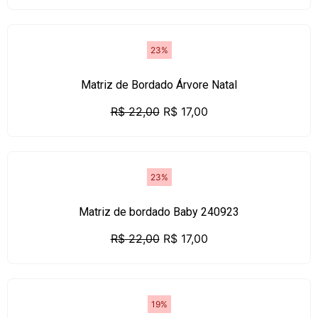
23%
Matriz de Bordado Árvore Natal
R$
22,00
R$
17,00
23%
Matriz de bordado Baby 240923
R$
22,00
R$
17,00
19%