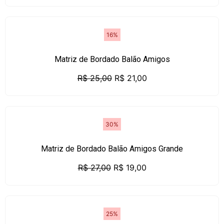
16%
Matriz de Bordado Balão Amigos
R$
25,00
R$
21,00
30%
Matriz de Bordado Balão Amigos Grande
R$
27,00
R$
19,00
25%