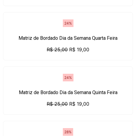
24%
Matriz de Bordado Dia da Semana Quarta Feira
R$
25,00
R$
19,00
24%
Matriz de Bordado Dia da Semana Quinta Feira
R$
25,00
R$
19,00
28%