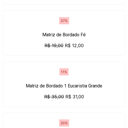
37%
Matriz de Bordado Fé
R$
19,00
R$
12,00
11%
Matriz de Bordado 1 Eucaristia Grande
R$
35,00
R$
31,00
20%