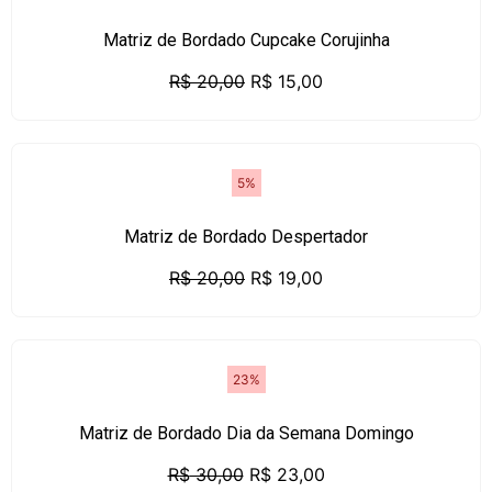
Matriz de Bordado Cupcake Corujinha
R$
20,00
R$
15,00
5%
Matriz de Bordado Despertador
R$
20,00
R$
19,00
23%
Matriz de Bordado Dia da Semana Domingo
R$
30,00
R$
23,00