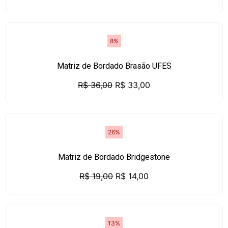
8%
Matriz de Bordado Brasão UFES
R$
36,00
R$
33,00
26%
Matriz de Bordado Bridgestone
R$
19,00
R$
14,00
13%