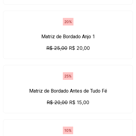
20%
Matriz de Bordado Anjo 1
R$
25,00
R$
20,00
25%
Matriz de Bordado Antes de Tudo Fé
R$
20,00
R$
15,00
10%